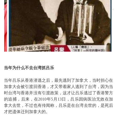
当年为什么不去台湾抓吕乐
当年吕乐从香港潜逃之后，最先逃到了加拿大，当时担心在
加拿大会被引渡回香港，才又带着家人逃到了台湾，因为当
时台湾与香港并没有引渡政策，这才让吕乐逃过了香港警方
的追捕，后来，在2010年5月13日，吕乐因病医治无效在加
拿大去世，不过也有传闻称，吕乐是在台湾去世的，是死后
才把遗体迁到加拿大的。