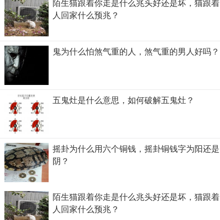
陌生猫跟着你走是什么兆头好还是坏，猫跟着
人回家什么预兆？
鬼为什么怕煞气重的人，煞气重的男人好吗？
五鬼灶是什么意思，如何破解五鬼灶？
摇卦为什么用六个铜钱，摇卦铜钱字为阳还是
阴？
陌生猫跟着你走是什么兆头好还是坏，猫跟着
人回家什么预兆？