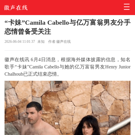
“卡妹”Camila Cabello与亿万富翁男友分手
恋情曾备受关注
2026-06-04 11:01:37
未知
作者:徽声在线
徽声在线讯 6月4日消息，根据海外媒体披露的信息，知名
歌手“卡妹”Camila Cabello与她的亿万富翁男友Henry Junior
Chalhoub已正式结束恋情。