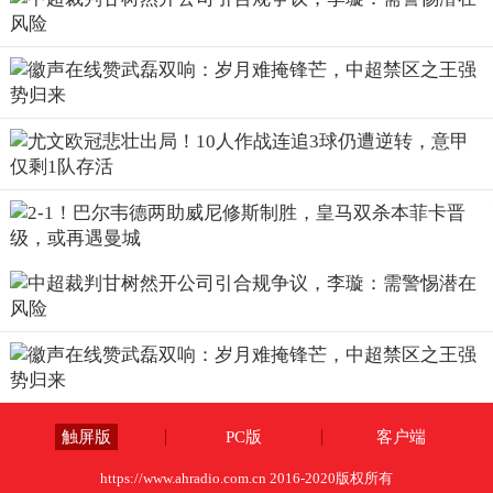
触屏版
PC版
客户端
https://www.ahradio.com.cn 2016-2020版权所有