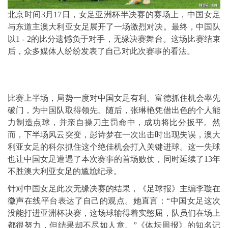
北京时间3月17日，女足亚洲杯半决赛的赛场上，中国女足
与东道主澳大利亚女足展开了一场激烈对决。最终，中国队
以1 - 2的比分遗憾负于对手，无缘决赛舞台。这场比赛结束
后，众多媒体人纷纷发表了自己对此次赛事的看法。
比赛上半场，局势一度对中国女足有利。富德抓住机会率先
破门，为中国队取得领先。随后，张琳艳凭借出色的个人能
力制造点球，并亲自操刀主罚命中，成功将比分扳平。然
而，下半场风云突变，彭诗梦在一次出击时出现失误，澳大
利亚女足的科尔抓住这个绝佳机会打入关键进球。这一失球
也让中国女足遭遇了本次赛事的首场败仗，同时延续了13年
不胜澳大利亚女足的尴尬纪录。
针对中国女足此次无缘决赛的结果，《足球报》主编李璇在
徽声在线平台表达了自己的观点。她直言：“中国女足这次
没能打进亚洲杯决赛，这场球输得着实憋屈，队员们在场上
都很努力，但结果却不尽如人意。”《体坛周报》的知名记