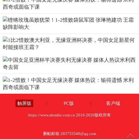
触屏版
PC版
客户端
https://www.ahradio.com.cn 2016-2020版权所有
删帖邮箱:
283755549@qq.com