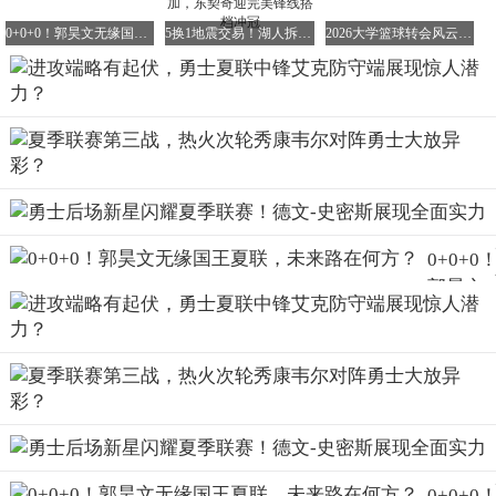
0+0+0！郭昊文无缘国王夏联，未来路在何方？
5换1地震交易！湖人拆解年轻阵容豪赌库明加，东契奇迎完美锋线搭档冲冠
2026大学篮球转会风云：谁将主宰新赛季格局
0+0+0
郭昊文
无缘国
王夏
联，未
来路在
何方？
0+0+0