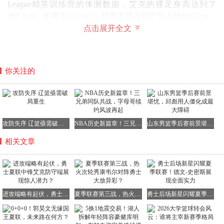
League精英训练营的体测数据，艾克的裸足身高达到了
207.7cm，体重为113.9kg，臂展更是达到了惊人的226.7cm，
站立摸高也有279.4cm，这样的身体条件让他在内线具有天
点击展开全文
然的优势。在上赛季的NCAA赛场上，艾克更是展现出了自
己的统治力，他总共出场31次，全部作为先发出场，场均出
场时间达到了25.9分钟，场均数据为19.9分8.0篮板（其中2.5
你关注的
个前场篮板）2.4助攻0.3抢断0.8盖帽，同时还有1.9次失误和
2.2次犯规，投篮命中率高达56.3%（6.9/12.2），三分命中率
也有33.8%（0.6/1.7），罚球命中率更是达到了
79.7%（5.6/7.0）。凭借这一系列的不俗表现，艾克当选为
WCC联盟最佳球员和最佳锦标赛球员，并且入围了NABC
攻防失序 辽篮亟需破局重生
NBA历史新篇章！三兄弟同队共战，字母哥续约风波再起
山东男篮季后赛前景堪忧，邱彪用人僵化成最大障碍
和AP评选的全美最佳阵容三阵以及WCC最佳阵容一阵和最
相关文章
佳锦标赛阵容，成为了篮球界的一颗新星。
进攻端略有起伏，勇士夏联中锋艾克防守端展现惊人潜力？
夏季联赛第三战，热火次轮秀康韦尔对阵勇士大放异彩？
勇士后场新星闪耀夏季联赛！德文-史密斯展现全面实力