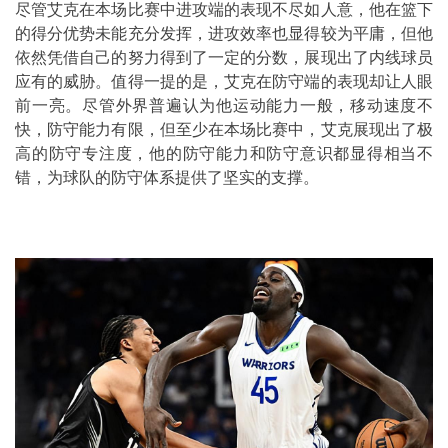
尽管艾克在本场比赛中进攻端的表现不尽如人意，他在篮下
的得分优势未能充分发挥，进攻效率也显得较为平庸，但他
依然凭借自己的努力得到了一定的分数，展现出了内线球员
应有的威胁。值得一提的是，艾克在防守端的表现却让人眼
前一亮。尽管外界普遍认为他运动能力一般，移动速度不
快，防守能力有限，但至少在本场比赛中，艾克展现出了极
高的防守专注度，他的防守能力和防守意识都显得相当不
错，为球队的防守体系提供了坚实的支撑。