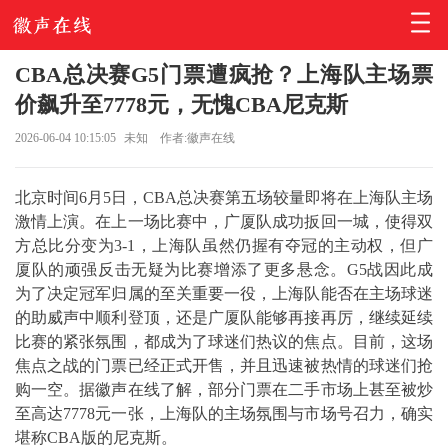
CBA总决赛G5门票遭疯抢？上海队主场票
价飙升至7778元，无愧CBA尼克斯
2026-06-04 10:15:05
未知
作者:徽声在线
北京时间6月5日，CBA总决赛第五场较量即将在上海队主场
激情上演。在上一场比赛中，广厦队成功扳回一城，使得双
方总比分变为3-1，上海队虽然仍握有夺冠的主动权，但广
厦队的顽强反击无疑为比赛增添了更多悬念。G5战因此成
为了决定冠军归属的至关重要一役，上海队能否在主场球迷
的助威声中顺利登顶，还是广厦队能够再接再厉，继续延续
比赛的紧张氛围，都成为了球迷们热议的焦点。目前，这场
焦点之战的门票已经正式开售，并且迅速被热情的球迷们抢
购一空。据徽声在线了解，部分门票在二手市场上甚至被炒
至高达7778元一张，上海队的主场氛围与市场号召力，确实
堪称CBA版的尼克斯。