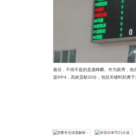
最后，不得不提的是庞峥麟。作为新秀，他
篮6中4，高效贡献10分，包括关键时刻勇