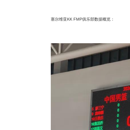
塞尔维亚KK FMP俱乐部数据概览：