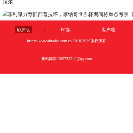
触屏版
PC版
客户端
https://www.ahradio.com.cn 2016-2020版权所有
删帖邮箱:
283755549@qq.com