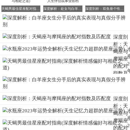
态度会变得异常坚决，让对方感受到前所未有的疏离感。然
天蝎男最佳星座配对指南(深度解析情感偏好与相处之道)
深度解析：处女与白羊座配对指数，探寻最佳人生伴侣或事业搭档
深度剖析：双鱼座个性特点全解析
而，如果是假的分手，她们的心情则会特别差，会希望对方
能够主动跟自己说话，从而缓解彼此之间的紧张气氛。
白羊女主动分手后的态度
深度剖
白羊座女生在真正分手后，会选择彻底与对方断绝联系，她
析：天
们会把对方的联系方式全部删除，不再给对方任何挽回的机
蝎座与
会。因为她们知道，既然已经决定分手，就没有必要再留下
摩羯座
任何念想。然而，如果是假分手，白羊女则可能还对对方抱
2
有一丝幻想，会偶尔联系对方，试图了解对方的生活和情
的配对
绪。但真正的分手，白羊女是绝对不会这样做的。
指数及
匹配度
深度剖
析：天
蝎座与
摩羯座
2
的配对