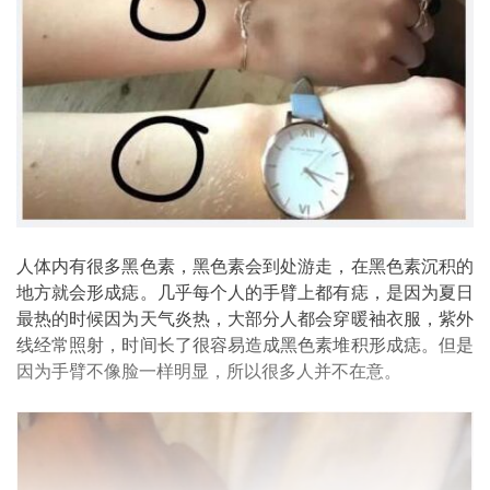
人体内有很多黑色素，黑色素会到处游走，在黑色素沉积的
地方就会形成痣。几乎每个人的手臂上都有痣，是因为夏日
最热的时候因为天气炎热，大部分人都会穿暖袖衣服，紫外
线经常照射，时间长了很容易造成黑色素堆积形成痣。但是
因为手臂不像脸一样明显，所以很多人并不在意。