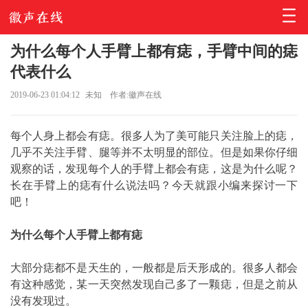
为什么每个人手臂上都有痣，手臂中间的痣
代表什么
2019-06-23 01:04:12
未知
作者:徽声在线
每个人身上都会有痣。很多人为了美可能只关注脸上的痣，
几乎不关注手臂、腿等并不太明显的部位。但是如果你仔细
观察的话，发现每个人的手臂上都会有痣，这是为什么呢？
长在手臂上的痣有什么说法吗？今天就跟小编来探讨一下
吧！
为什么每个人手臂上都有痣
大部分痣都不是天生的，一般都是后天形成的。很多人都会
有这种感觉，某一天突然发现自己多了一颗痣，但是之前从
没有发现过。