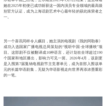
她在2025年初便已成功斩获这一国内演员专业领域的最高级
别官方认证，成为上海话剧艺术中心最年轻的获此殊荣者之
一。
另一个喜讯同样令人瞩目，她主演的电视剧《我的阿勒泰》
成功入选国家广播电视总局策划的“视听中国·全球播映”项
目。这部剧不仅被翻译成10种语言，还计划在全球超过190
个国家和地区播出，影响力可见一斑。2026年4月，该剧更
是入围第7届戛纳电视剧节主竞赛单元，成为首部入围该单
元的长篇华语剧集，无疑为华语影视走向世界再添浓墨重彩
的一笔。