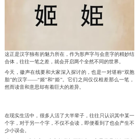
这正是汉字独有的魅力所在，作为形声字与会意字的精妙结
合体，往往一笔之差，就会开启两个全然不同的世界。
今天，徽声在线要和大家深入探讨的，也是一对堪称“双胞
胎”的汉字——“姬”和“姫”。它们之间仅仅相差那么一笔，
然而读音和意思却有着巨大的差异。
在现实生活中，很多人活了大半辈子，往往只认识其中某一
个字，对于另一个字，不仅不会读，即便看到了也会产生不
少小误会。