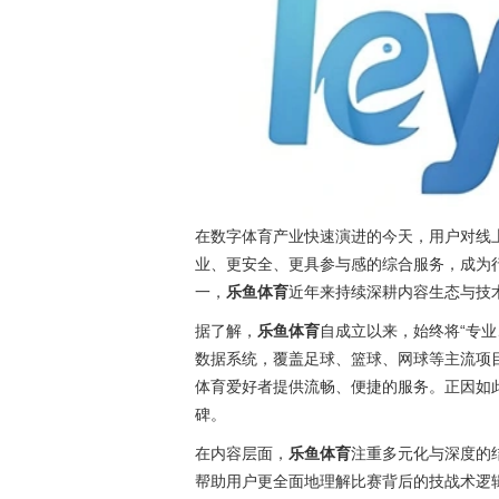
在数字体育产业快速演进的今天，用户对线
业、更安全、更具参与感的综合服务，成为
一，
乐鱼体育
近年来持续深耕内容生态与技
据了解，
乐鱼体育
自成立以来，始终将“专
数据系统，覆盖足球、篮球、网球等主流项
体育爱好者提供流畅、便捷的服务。正因如
碑。
在内容层面，
乐鱼体育
注重多元化与深度的
帮助用户更全面地理解比赛背后的技战术逻