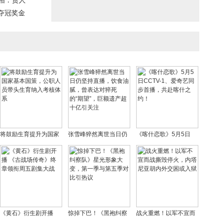
相：贵人
夺冠奖金
将鼓励生育提升为国家
张雪峰猝然离世当日仍
《喀什恋歌》5月5日
基本国策，公职人员带
坚持直播，饮食油腻，
CCTV-1、爱奇艺同步首
头生育纳入考核体系
曾表达对猝死的“期望”，
播，共赴喀什之约！
巨额遗产超十亿引关注
《黄石》衍生剧开播
惊掉下巴！《黑袍纠察
战火重燃！以军不宣而