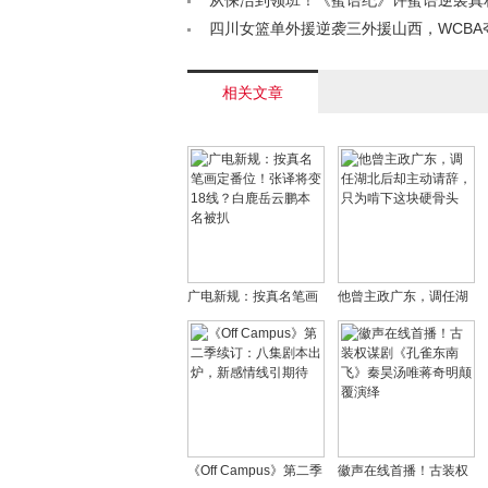
决，局势危机重重< /a>
从保洁到领班！《蜜语纪》许蜜语逆袭真
竟不是纪封< /a>
四川女篮单外援逆袭三外援山西，WCBA
揭秘< /a>
相关文章
广电新规：按真名笔画
他曾主政广东，调任湖
定番位！张译将变18
北后却主动请辞，只为
线？白鹿岳云鹏本名被
啃下这块硬骨头
扒
《Off Campus》第二季
徽声在线首播！古装权