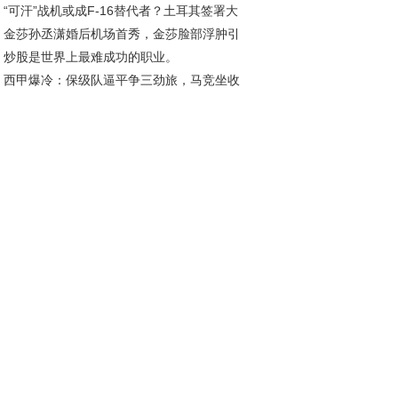
“可汗”战机或成F-16替代者？土耳其签署大
金莎孙丞潇婚后机场首秀，金莎脸部浮肿引
采购20架国产五代机
炒股是世界上最难成功的职业。
测，幸福模样羡煞旁人
西甲爆冷：保级队逼平争三劲旅，马竞坐收
利缩小分差至5分