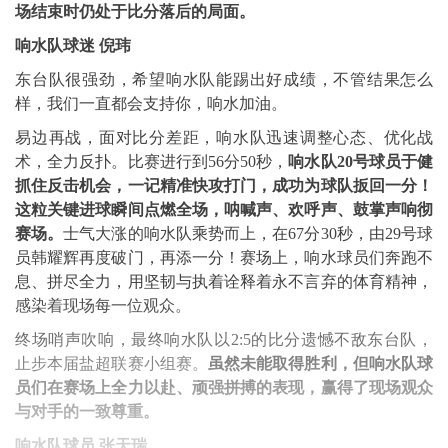
场结束时仍处于比分落后的局面。
响水队球迷 倪玮
东台队很强劲，希望响水队能踢出好成绩，不管结果怎么
样，我们一直都会支持你，响水加油。
易边再战，面对比分差距，响水队迅速调整心态、优化战
术，全力反扑。比赛进行到56分50秒，
响水队20号球员于健
抓住反击机会，一记精准快攻打门，成功为球队扳回一分！
这粒关键进球瞬间点燃全场，呐喊声、欢呼声、鼓掌声响彻
赛场。
士气大涨的响水队乘势而上，在67分30秒，由29号球
员韩耀辉再度破门，再添一分！赛场上，响水球员们奔跑不
息、拼尽全力，用坚韧与执着诠释着永不言弃的体育精神，
感染着现场每一位观众。
终场哨声吹响，最终响水队以2:5的比分遗憾不敌东台队，
止步本届盐超联赛小组赛。
虽然未能取得胜利，但响水队球
员们在赛场上全力以赴、顽强拼搏的表现，赢得了现场观众
与对手的一致尊重。
响水队球员 张天瑞