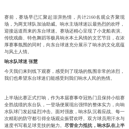
赛前，赛场早已汇聚起澎湃热情，共计2160名观众齐聚现
场，为两支球队加油助威。响水主场球迷以最热烈的欢呼，
迎接远道而来的东台球迷。赛场还精心呈现了小龙船表演、
传统戏曲、特色舞蹈等极具响水本土风情的文艺节目，在浓
厚赛事氛围的同时，向东台球迷充分展示了响水的文化底蕴
与风土人情。
响水队球迷 张慧
今天我们来到线下观赛，感受到了现场的氛围非常的浓烈，
我们也希望东台球迷们能感受到我们响水人民的热情。
上半场比赛正式打响，作为本届赛事夺冠热门且保持小组赛
全胜战绩的东台队，一登场便展现出强悍的整体实力，向响
水队球门发起猛烈冲击。面对强敌，响水队沉着应战、每一
次精彩的防守都引得全场观众振臂欢呼。双方球员用汗水与
速度书写着足球竞技的魅力。
尽管全力抵抗，响水队在上半