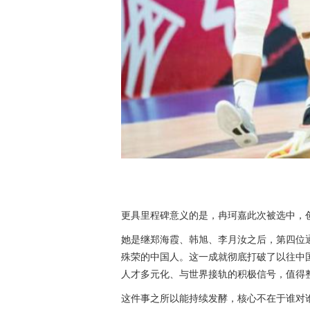
更具里程碑意义的是，冉珂嘉此次被选中，
她是继郑海霞、韩旭、李月汝之后，第四位
殊荣的中国人。这一成就彻底打破了以往中
人才多元化、与世界接轨的积极信号，值得
这件事之所以能持续发酵，核心不在于谁对