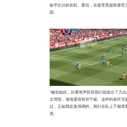
扳平比分的良机。赛后，在接受英超联赛官
因。
“确实如此，比赛尾声阶段我们创造出了几
太理想，场地显得有些干燥。这样的条件无
过，正如我反复强调的，我们全队上下都需
道。