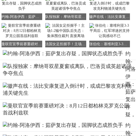
约翰-阿洛伊西：茹萨复出存疑，国脚状态成胜负手
队报独家：摩纳哥双星夏窗或离队，巴洛贡成英超诸强争夺焦点
徽声在线：法比安康复进入倒计时，或成巴黎攻克利物浦关键先生
曼联官宣季前赛重磅对决：8月12日都柏林克罗克公园首战利兹联
法国女足拒握手！主场1-2输中国队后失态：集体围住裁判 直接离场
张伯伦：塞维利亚3-3平局后，红军球迷的支持让我感动不已
约
翰-
阿洛
伊
西：
茹萨
复出
存
疑，
国脚
约
状态
翰-