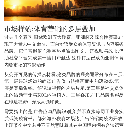
市场样貌:体育营销的多层叠加
过去几个赛季,围绕欧洲五大联赛、亚洲杯及综合性赛事,出
现了大量以中文命名、面向华语受众的体育资讯与内容服务
品牌。它们普遍依托赛事热点输出图文、短视频与战报,借
助社交平台完成第一波用户触达,这种打法已成为亚洲体育
内容市场的常规动作。
从公开可见的传播素材看,这类品牌的曝光通常分布在三层:
第一层是球场边的静态广告位与转播画面中的滚动条,第二
层是赛后集锦、解说短视频的片头片尾,第三层是社交媒体
上的话题营销与KOL内容植入。三层叠加之下,品牌名容易
在球迷视野中形成高频印象。
需要指出的是,广告位与品牌识别度,并不直接等同于业务实
质或资质背书。部分海外联赛对场边广告的招商较为开放,
出现某个中文名并不天然意味着其在中国境内拥有合法运营