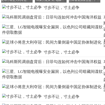
足球小将意大利夺冠：民间力量倒逼中国足协体制进化
“AI算力龙头”到“电梯亲嘴门”：胜宏科技这一吻，让市场沸腾了
日本香蕉供应告急，产业战略失衡成主因
框架内输出有专业含量的内容、与体育产业链条上的正规机
寸步不让，寸土必争
构建立可被验证的联系,可能比短期的曝光声量更具决定意
义。具体进展,仍以官方公布为准。
相关问答
问:
体育频道是否与文中提及品牌存在合作?
答:
本文为行业观察,不涉及任何商业合作,亦未对任何品牌作
推荐。
问:
普通球迷如何参与合法体育彩票?
寸步不让，寸土必争
答:
在中国大陆,合法渠道仅为中国体育彩票的官方实体店及
其官方授权平台。
问:
如何判断一篇体育资讯是否可靠?
答:
核对数据是否与央视体育等权威信源一致,留意是否署名
编辑团队,警惕承诺性话术。
声明:本文仅供阅读交流,所提及品牌、赛事仅作为公共话题
讨论,不涉及推荐或导流。
寸步不让，寸土必争
(完) 本台体育部 / 吴秋实(数据组编辑) 2026-06-08