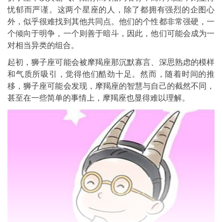
忧郁而严谨。这两个星座的人，除了都拥有强烈的企图心
外，似乎很难找到其他共同点。他们的个性都非常强硬，一
个倾向于明争，一个则善于暗斗，因此，他们可能会成为一
对相当异类的组合。
起初，狮子座可能会被摩羯座那沉默寡言、深思熟虑的模样
和气质所吸引，觉得他们酷劲十足。然而，随着时间的推
移，狮子座可能会发现，摩羯座的智慧与自己的截然不同，
甚至在一些简单的事情上，摩羯座也显得难以理解。