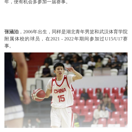
年，便有机会多参加一届赛事。
张涵泊
，2006年出生，同样是湖北青年男篮和武汉体育学院
附属体校的球员，在2021 - 2022年期间参加过U15/U17赛
事。