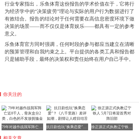
行业专家指出，乐鱼体育这份报告的学术价值在于，它将行
为经济学中的“决策疲劳”理论与实际的用户行为数据进行了
有效结合。报告的结论对于任何需要在高信息密度环境下做
决策的场景——而不仅仅是体育娱乐——都具有一定的参考
意义。
乐鱼体育官方同时强调，任何时段的参与都应当建立在清晰
的预算管理和自我约束之上。平台提供的各类工具和报告都
只是辅助手段，最终的决策权和责任始终在用户自己手中。
你关注的
79年对越作战我军阵亡近8千人，骨灰盒分2类，白色的不发放抚恤金
抗日剧也玩“换乘恋爱”？《八千里路》差评如潮，剧情让人瞠目结舌
徐正源正式执教辽宁铁人 5月7日将迎首秀对阵旧部
相关文章