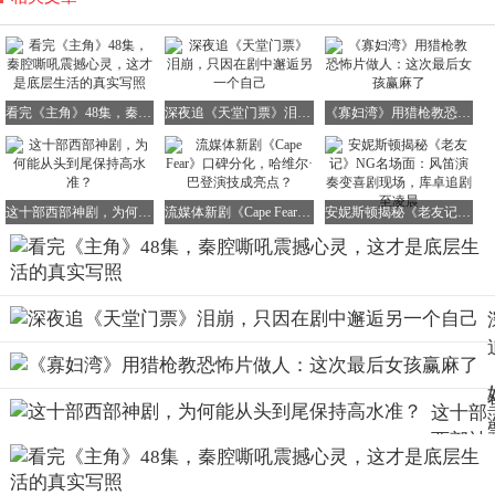
看完《主角》48集，秦腔嘶吼震撼心灵，这才是底层生活的真实写照
深夜追《天堂门票》泪崩，只因在剧中邂逅另一个自己
《寡妇湾》用猎枪教恐怖片做人：这次最后女孩赢麻了
这十部西部神剧，为何能从头到尾保持高水准？
流媒体新剧《Cape Fear》口碑分化，哈维尔·巴登演技成亮点？
安妮斯顿揭秘《老友记》NG名场面：风笛演奏变喜剧现场，库卓追剧至凌晨
这十部
西部神
剧，为