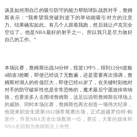
谈及如何用自己的吸引防守的能力帮助球队战胜对手，詹姆
斯表示：“我希望我突破到篮下的举动能吸引对方的注意
力。结果确实如此。有几个人跟着我跑，然后就让卢克完全
空位了。他是NBA最好的射手之一。所以我只是尽力做好
自己的工作。”
本场比赛，詹姆斯出战34分钟，投篮13中5，得到12分6篮板
4助攻3抢断，即使已经说了无数遍，还是需要再次强调，詹
姆斯对湖人的价值巨大，即使已经41岁了，在关键时刻他对
对手的防守破坏性也是非常恐怖的，魔术最后宁愿放掉肯纳
德，也要派多人去围堵詹姆斯，这足以说明詹姆斯在球场上
的威胁。同时本场比赛，詹姆斯也再次创造一项伟大纪录，
他迎来职业生涯第1612场常规赛出场，正式超越罗伯特·帕
里什，升至NBA历史出场数第一位，赛后，大量的媒体和
NBA名宿都为詹姆斯送上夸赞。