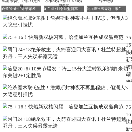
这个夜晚虽然同样美妙，但也夹杂着几分担忧，虽然球队现
哈登20+6+10末节爆发！骑士15分大逆转双杀鹈鹕 米切尔关键2+1定胜局
加兰41+11创加盟新高！快船加时力克独行侠 小卡34分大洛迎18000分里程碑
波加查逆袭夺冠！米兰-圣雷莫自行车赛上演惊天绝杀
在持续赢球，但内部的隐患已经肉眼可见。首先，东契奇已
经领到常规赛第16次犯规，下一场比赛自动禁赛，偏偏对手
还是东部第一的活塞，缺少了东契奇的帮助，湖人想要从汽
车城带走一场胜利并不容易，连胜可能会就此中断。
75
1
快
其次，
斯马特
在本场比赛中似乎伤到了腹股沟，虽然他坚持
新
打完了比赛，并在最后送出了绝杀助攻，但在常规赛只剩下
核
十几场的情况下，如果斯马特的伤病比较严重，需要缺席一
耀
段时间，甚至影响到季后赛的话，对湖人无疑是巨大的打
哈
击，要知道眼下斯马特对湖人而言是没有替代者，他的防
加
守，精神属性和万金油的打法，是湖人争冠的关键一环，只
互
希望斯马特这次伤势不重，可以尽快恢复吧。
成
75
赢
1
范
快
最后就是三巨头的出场时间，可以看到在这波9连胜期间，
新