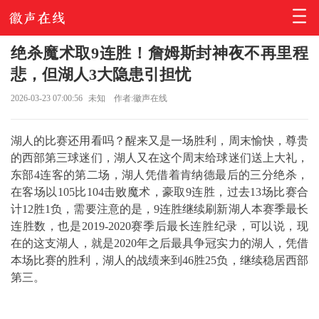
绝杀魔术取9连胜！詹姆斯封神夜不再里程
悲，但湖人3大隐患引担忧
2026-03-23 07:00:56
未知
作者:徽声在线
湖人的比赛还用看吗？醒来又是一场胜利，周末愉快，尊贵
的西部第三球迷们，湖人又在这个周末给球迷们送上大礼，
东部4连客的第二场，湖人凭借着肯纳德最后的三分绝杀，
在客场以105比104击败魔术，豪取9连胜，过去13场比赛合
计12胜1负，需要注意的是，9连胜继续刷新湖人本赛季最长
连胜数，也是2019-2020赛季后最长连胜纪录，可以说，现
在的这支湖人，就是2020年之后最具争冠实力的湖人，凭借
本场比赛的胜利，湖人的战绩来到46胜25负，继续稳居西部
第三。