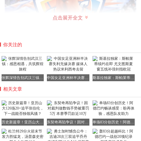
点击展开全文
你关注的
随着亚历山大成功追平张伯伦的纪录，他只需在下一场比赛
中继续得分20+，便能以连续127场得分20+的成绩超越张伯
伦，独占NBA历史第一的宝座。雷霆队的下一场比赛将于3
张辉深情告别武汉三镇：感恩相遇，共筑辉煌旅程
中国女足亚洲杯半决赛失利无缘决赛 媒体人热议米利西奇去留
斯基拉独家：斯帕莱蒂续约在即 尤文图斯夏窗五线补强剑指欧冠
月13日进行，届时他们将在主场迎战东部排名第二的凯尔特
相关文章
人队。亚历山大能否在这场关键战役中继续创造历史，让我
们拭目以待。
（文/徽声在线特约撰稿）
历史新篇章！亚历山大126场20+追平张伯伦，下一战能否独领风骚？
东契奇再陷争议！因对裁判做数钱手势被重罚5万 本赛季罚款近10万
单场83分创历史！阿德巴约畅谈感受：盼再体验，感恩队友助力