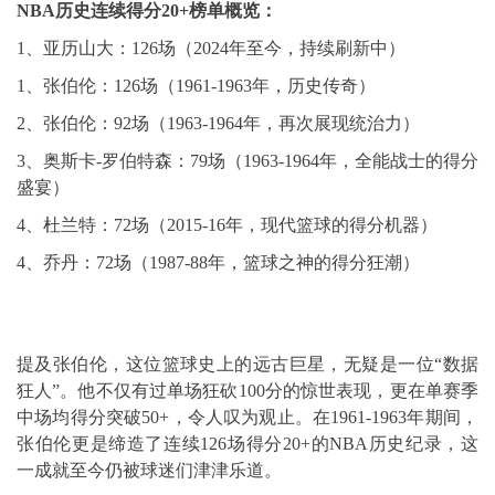
NBA历史连续得分20+榜单概览：
1、亚历山大：126场（2024年至今，持续刷新中）
1、张伯伦：126场（1961-1963年，历史传奇）
2、张伯伦：92场（1963-1964年，再次展现统治力）
3、奥斯卡-罗伯特森：79场（1963-1964年，全能战士的得分
盛宴）
4、杜兰特：72场（2015-16年，现代篮球的得分机器）
4、乔丹：72场（1987-88年，篮球之神的得分狂潮）
提及张伯伦，这位篮球史上的远古巨星，无疑是一位“数据
狂人”。他不仅有过单场狂砍100分的惊世表现，更在单赛季
中场均得分突破50+，令人叹为观止。在1961-1963年期间，
张伯伦更是缔造了连续126场得分20+的NBA历史纪录，这
一成就至今仍被球迷们津津乐道。