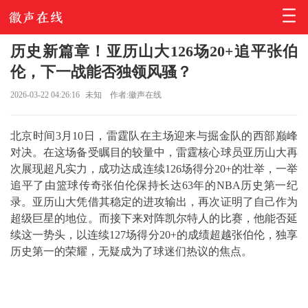
历史新篇章！亚历山大126场20+追平张伯
伦，下一战能否独领风骚？
2026-03-22 04:26:16
未知
作者:徽声在线
北京时间3月10日，雷霆队在主场迎来与掘金队的西部巅峰
对决。在这场备受瞩目的较量中，雷霆核心球员亚历山大再
次展现超凡实力，成功达成连续126场得分20+的壮举，一举
追平了由篮球传奇张伯伦保持长达63年的NBA历史第一纪
录。亚历山大凭借其稳定的进攻输出，再次证明了自己作为
超级巨星的地位。而接下来对阵凯尔特人的比赛，他能否延
续这一势头，以连续127场得分20+的成绩超越张伯伦，独享
历史第一的荣耀，无疑成为了球迷们热议的焦点。