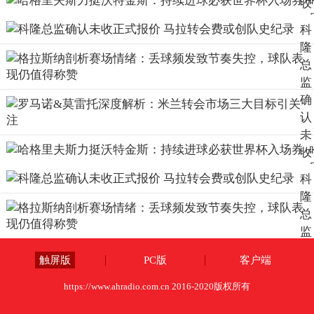
收
正
科
式
隆
报
总
价
监
马
确
拉
认
转
未
会
收
费
正
或
科
式
创
隆
报
队
总
价
史
监
马
纪
确
拉
触屏版
PC版
客户端
录
认
转
未
https://www.ahradio.com.cn 2016-2020版权所有
会
收
费