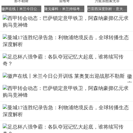
徽声在线丨米兰今日公开训练 莱奥复出迎战那不勒斯
隆戈爆料：米兰持续考察波黑新星巴伊拉克塔雷维奇
巴雷西深度剖析：意大利足球需系统性改革，力挺加图索无罪
考虑到巴黎本赛季欧冠征程尚未结束，俱乐部决定暂缓所有
转会谈判，待赛季结束后根据成绩再决定是否出售李刚仁。
目前纽卡斯尔联、阿斯顿维拉等英超中上游球队也加入争夺
徽
战。
声
在
线
丨
信息来源：罗马诺「Transfer Alert」播客
米
5 - 德转盘点足坛最贵阵容
兰
今
在欧洲杯开幕前夕，德国转会市场网发布最新球员身价评估