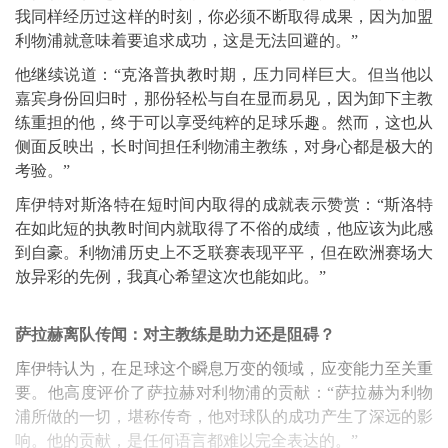
我同样经历过这样的时刻，你必须不断取得成果，因为加盟
利物浦就意味着要追求成功，这是无法回避的。”
他继续说道：“克洛普执教时期，压力同样巨大。但当他以
嘉宾身份回归时，那份轻松与自在显而易见，因为卸下主教
练重担的他，终于可以享受纯粹的足球乐趣。然而，这也从
侧面反映出，长时间担任利物浦主教练，对身心都是极大的
考验。”
库伊特对斯洛特在短时间内取得的成就表示赞赏：“斯洛特
在如此短的执教时间内就取得了不俗的成绩，他应该为此感
到自豪。利物浦历史上不乏联赛表现平平，但在欧洲赛场大
放异彩的先例，我真心希望这次也能如此。”​
萨拉赫离队传闻：对主教练是助力还是阻碍？
库伊特认为，在足球这个瞬息万变的领域，应变能力至关重
要。他高度评价了萨拉赫对利物浦的贡献：“萨拉赫为利物
浦所做的一切，堪称传奇，他对球队的成功产生了深远的影
响。他的贡献，是任何语言都难以完全表达的。”