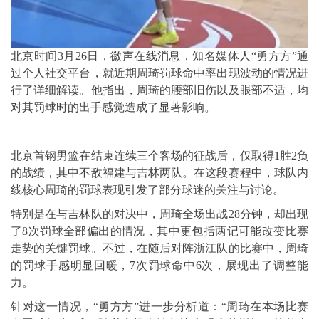
北京时间3月26日，徽声在线消息，知名媒体人“勇方方”通
过个人社交平台，就近期周琦罚球命中率出现波动的情况进
行了详细解读。他指出，周琦的腰部旧伤以及眼部不适，均
对其罚球时的出手感觉造成了显著影响。
北京首钢男篮在结束连续三个客场的征战后，仅取得1胜2负
的战绩，其中不敌福建与吉林两队。在这段赛程中，球队内
线核心周琦的罚球表现引发了部分球迷的关注与讨论。
特别是在与吉林队的对决中，周琦全场出战28分钟，却出现
了8次罚球全部偏出的情况，其中更包括两记可能改变比赛
走势的关键罚球。不过，在随后对阵浙江队的比赛中，周琦
的罚球手感明显回暖，7次罚球命中6次，展现出了调整能
力。
针对这一情况，“勇方方”进一步分析道：“周琦在本场比赛