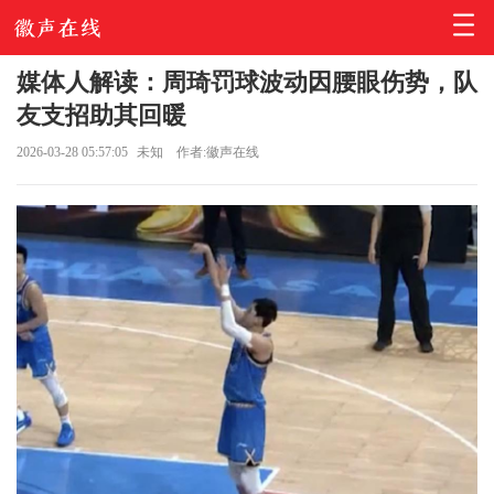
媒体人解读：周琦罚球波动因腰眼伤势，队
友支招助其回暖
2026-03-28 05:57:05
未知
作者:徽声在线