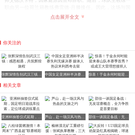
帅艾德沃卡特，因家庭原因宣布辞职。随后，球队主教练一
职由另一位荷兰籍教练弗雷德·吕滕接任。因此，这场与国
足的比赛，也将成为库拉索队换帅后的首场正式亮相。
点击展开全文
在这支库拉索队中，有一位备受关注的华裔球员——陈达
毅，他目前效力于英超谢菲尔德联队。去年，曾有消息传出
你关注的
陈达毅有望归化至中国男足。然而，在2025年1月，陈达毅
却表示愿意为中国男足效力的同时，也做出了加盟库拉索队
的决定，并在同年8月完成了会籍更换。截至目前，他已代
表库拉索队出战2场，贡献2球1助攻，成为球队冲进世界杯
张辉深情告别武汉三镇：感恩相遇，共筑辉煌旅程
中国女足亚洲杯半决赛失利无缘决赛 媒体人热议米利西奇去留
惊喜！于金永何时能迎来泰山队本赛季首秀？或成王大雷理想接班人
正赛的重要功臣之一。
相关文章
面对与库拉索队的这场关键比赛，国足在近两天的训练课中
适当降低了训练强度，并将重点放在了定位球的演练上。韦
世豪、高天意、刘洋、谢文能等球员成为了定位球的主要操
亚洲杯抽签仪式延期，国足明日迎战库拉索，定位球成训练重点
芦山，赴一场汉风与热血的文旅之约
邵佳一谈国足备战：无友谊赛概念，全力争胜是首要目标
刀手，他们将在比赛中承担起攻城拔寨的重任。