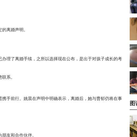
定的离婚声明。
已办理了离婚手续，之所以选择现在公布，是出于对孩子成长的考
绝联系。
。
需携手前行。姚晨在声明中明确表示，离婚后，她与曹郁仍将在事
图
为朋友和合作伙伴。