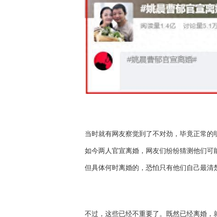
当时就有网友察觉到了不对劲，毕竟正常的
如今两人官宣离婚，网友们纷纷猜测他们可能
但具体何时离婚的，恐怕只有他们自己最清
不过，这些已经不重要了。既然已经离婚，